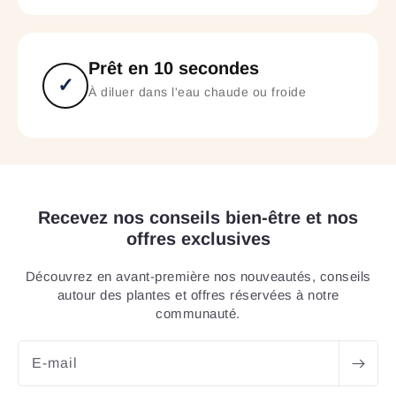
Prêt en 10 secondes
✓
À diluer dans l'eau chaude ou froide
Recevez nos conseils bien-être et nos
offres exclusives
Découvrez en avant-première nos nouveautés, conseils
autour des plantes et offres réservées à notre
communauté.
E-mail