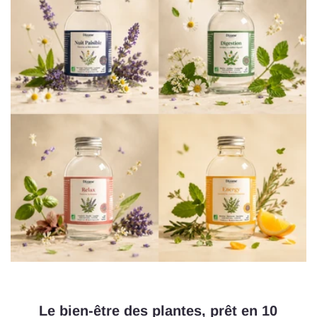
Le bien-être des plantes, prêt en 10