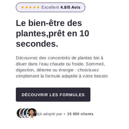
★★★★★
Excellent
4.8/5 Avis
Le bien-être des
plantes,prêt en 10
secondes.
Découvrez des concentrés de plantes bio à
diluer dans l'eau chaude ou froide. Sommeil,
digestion, détente ou énergie : choisissez
simplement la formule adaptée à votre besoin.
DÉCOUVRIR LES FORMULES
Déjà adopté par +
15 000 clients