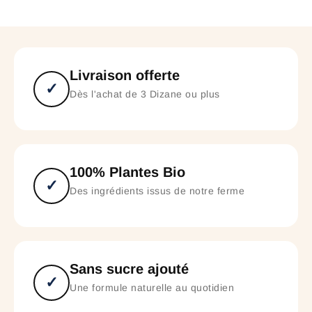
Livraison offerte
✓
Dès l'achat de 3 Dizane ou plus
100% Plantes Bio
✓
Des ingrédients issus de notre ferme
Sans sucre ajouté
✓
Une formule naturelle au quotidien