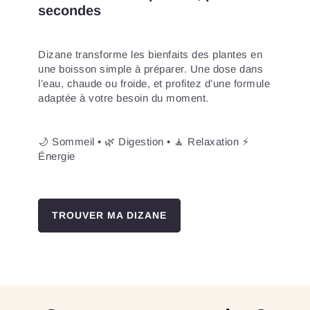
secondes
Dizane transforme les bienfaits des plantes en
une boisson simple à préparer. Une dose dans
l’eau, chaude ou froide, et profitez d’une formule
adaptée à votre besoin du moment.
🌙 Sommeil • 🌿 Digestion • 🧘 Relaxation ⚡
Énergie
TROUVER MA DIZANE