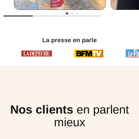
La presse en parle
Nos clients
en parlent
mieux