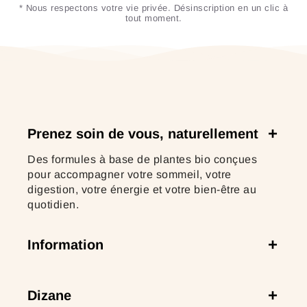
* Nous respectons votre vie privée. Désinscription en un clic à
tout moment.
Prenez soin de vous, naturellement
Des formules à base de plantes bio conçues
pour accompagner votre sommeil, votre
digestion, votre énergie et votre bien-être au
quotidien.
Information
Dizane