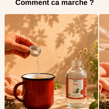
Comment ca marche ?