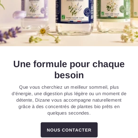
Une formule pour chaque
besoin
Que vous cherchiez un meilleur sommeil, plus
d'énergie, une digestion plus légère ou un moment de
détente, Dizane vous accompagne naturellement
grâce à des concentrés de plantes bio prêts en
quelques secondes.
NOUS CONTACTER